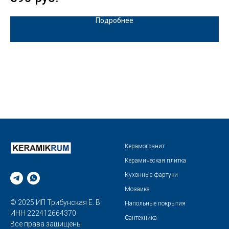
Подробнее
Керамогранит
Керамическая плитка
Кухонные фартуки
Мозаика
© 2025 ИП Трибунская Е. В.
Напольные покрытия
ИНН 222412664370
Сантехника
Все права защищены