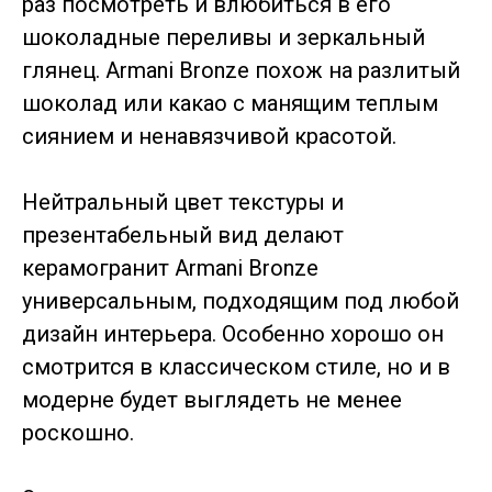
раз посмотреть и влюбиться в его
шоколадные переливы и зеркальный
глянец. Armani Bronze похож на разлитый
шоколад или какао с манящим теплым
сиянием и ненавязчивой красотой.
Нейтральный цвет текстуры и
презентабельный вид делают
керамогранит Armani Bronze
универсальным, подходящим под любой
дизайн интерьера. Особенно хорошо он
смотрится в классическом стиле, но и в
модерне будет выглядеть не менее
роскошно.