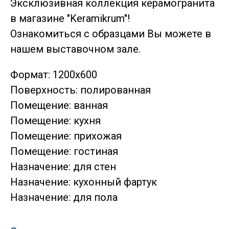
Эксклюзивная коллекция керамогранита
в магазине "Keramikrum"!
Ознакомиться с образцами Вы можете в
нашем выставочном зале.
Формат: 1200x600
Поверхность: полированная
Помещение: ванная
Помещение: кухня
Помещение: прихожая
Помещение: гостиная
Назначение: для стен
Назначение: кухонный фартук
Назначение: для пола