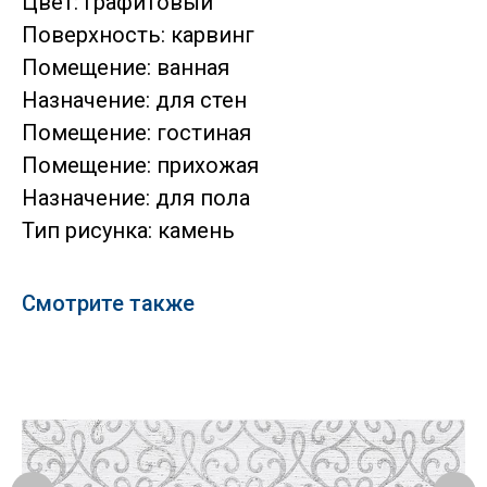
Цвет: графитовый
Поверхность: карвинг
Помещение: ванная
Назначение: для стен
Помещение: гостиная
Помещение: прихожая
Назначение: для пола
Тип рисунка: камень
Смотрите также