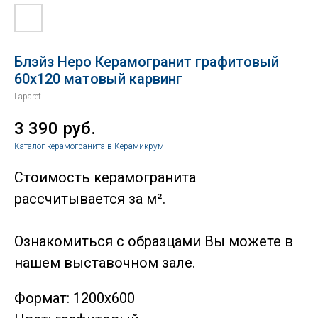
Блэйз Неро Керамогранит графитовый
60х120 матовый карвинг
Laparet
3 390
руб.
Каталог керамогранита в Керамикрум
Стоимость керамогранита
рассчитывается за м².
Ознакомиться с образцами Вы можете в
нашем выставочном зале.
Формат: 1200х600