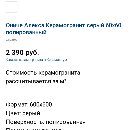
Ониче Алекса Керамогранит серый 60х60
полированный
Laparet
2 390
руб.
Каталог керамогранита в Керамикрум
Стоимость керамогранита
рассчитывается за м².
Формат: 600x600
Цвет: серый
Поверхность: полированная