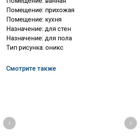
Помещение: ванная
Помещение: прихожая
Помещение: кухня
Назначение: для стен
Назначение: для пола
Тип рисунка: оникс
Смотрите также