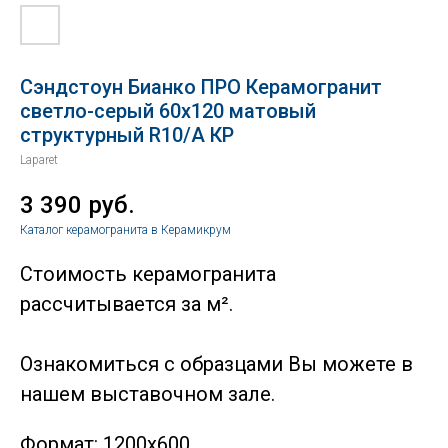
Сэндстоун Бианко ПРО Керамогранит
светло-серый 60х120 матовый
структурный R10/A КР
Laparet
3 390
руб.
Каталог керамогранита в Керамикрум
Стоимость керамогранита
рассчитывается за м².
Ознакомиться с образцами Вы можете в
нашем выставочном зале.
Формат: 1200х600