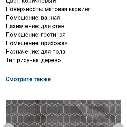
Цвет: коричневый
Поверхность: матовая карвинг
Помещение: ванная
Назначение: для стен
Помещение: гостиная
Помещение: прихожая
Назначение: для пола
Тип рисунка: дерево
Смотрите также