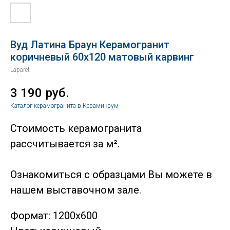
Вуд Латина Браун Керамогранит
коричневый 60х120 матовый карвинг
Laparet
3 190
руб.
Каталог керамогранита в Керамикрум
Стоимость керамогранита
рассчитывается за м².
Ознакомиться с образцами Вы можете в
нашем выставочном зале.
Формат: 1200х600