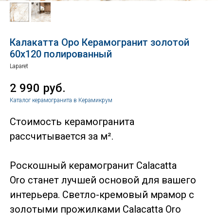
Калакатта Оро Керамогранит золотой
60х120 полированный
Laparet
2 990
руб.
Каталог керамогранита в Керамикрум
Стоимость керамогранита
рассчитывается за м².
Роскошный керамогранит Calacatta
Oro станет лучшей основой для вашего
интерьера. Светло-кремовый мрамор с
золотыми прожилками Calacatta Oro