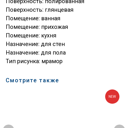
Поверхность: полированная
Поверхность: глянцевая
Помещение: ванная
Помещение: прихожая
Помещение: кухня
Назначение: для стен
Назначение: для пола
Тип рисунка: мрамор
Смотрите также
NEW