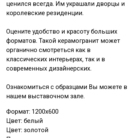
ценился всегда. Им украшали дворцы и
королевские резиденции.
Оцените удобство и красоту больших
форматов. Такой керамогранит может
органично смотреться как в
классических интерьерах, так и в
современных дизайнерских.
Ознакомиться с образцами Вы можете в
нашем выставочном зале.
Формат: 1200х600
Цвет: белый
Цвет: золотой