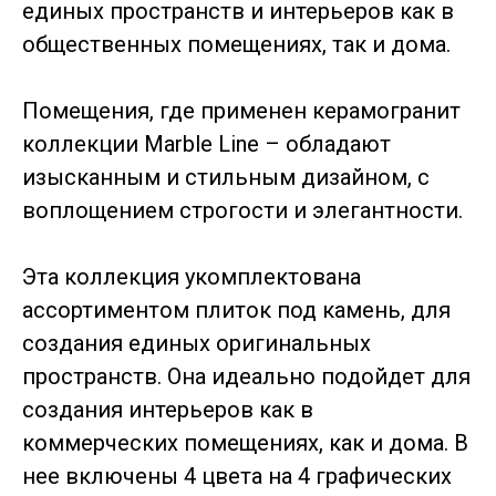
единых пространств и интерьеров как в
общественных помещениях, так и дома.
Помещения, где применен керамогранит
коллекции Marble Line – обладают
изысканным и стильным дизайном, с
воплощением строгости и элегантности.
Эта коллекция укомплектована
ассортиментом плиток под камень, для
создания единых оригинальных
пространств. Она идеально подойдет для
создания интерьеров как в
коммерческих помещениях, как и дома. В
нее включены 4 цвета на 4 графических