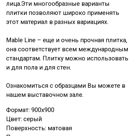
лица.Эти многообразные варианты
плитки позволяют широко применять
этот материал в разных вариациях.
Mable Linе – еще и очень прочная плитка,
она соответствует всем международным
стандартам. Плитку можно использовать
и для пола и для стен.
Ознакомиться с образцами Вы можете в
нашем выставочном зале.
Формат: 900х900
Цвет: серый
Поверхность: матовая