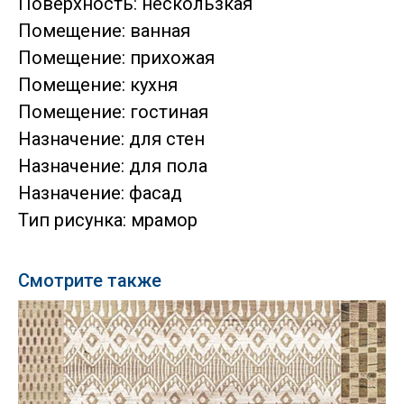
Поверхность: нескользкая
Помещение: ванная
Помещение: прихожая
Помещение: кухня
Помещение: гостиная
Назначение: для стен
Назначение: для пола
Назначение: фасад
Тип рисунка: мрамор
Смотрите также