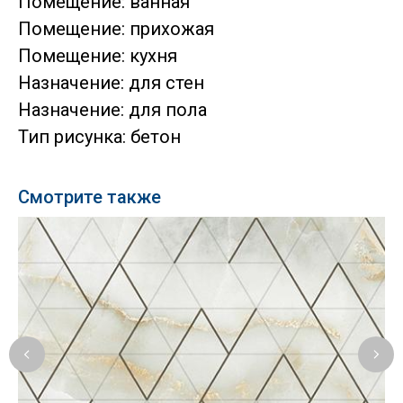
Помещение: ванная
Помещение: прихожая
Помещение: кухня
Назначение: для стен
Назначение: для пола
Тип рисунка: бетон
Смотрите также