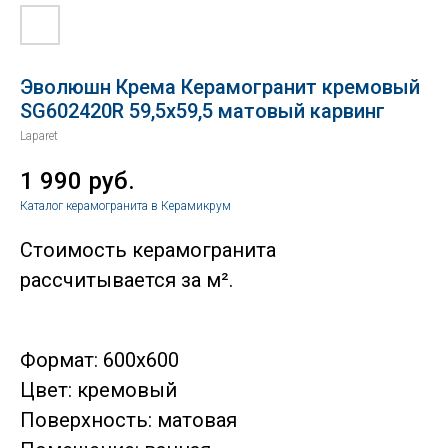
Эволюшн Крема Керамогранит кремовый
SG602420R 59,5х59,5 матовый карвинг
Laparet
1 990
руб.
Каталог керамогранита в Керамикрум
Стоимость керамогранита
рассчитывается за м².
Формат: 600x600
Цвет: кремовый
Поверхность: матовая