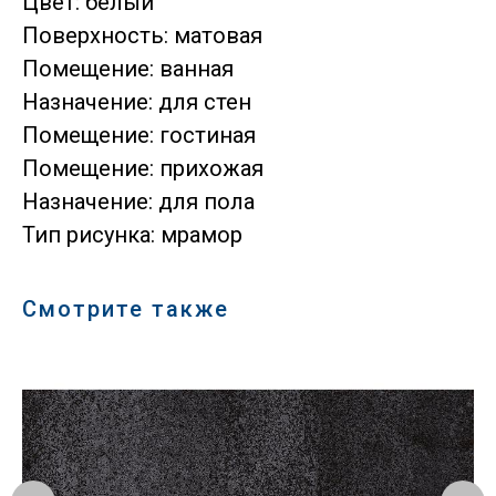
Цвет: белый
Поверхность: матовая
Помещение: ванная
Назначение: для стен
Помещение: гостиная
Помещение: прихожая
Назначение: для пола
Тип рисунка: мрамор
Смотрите также