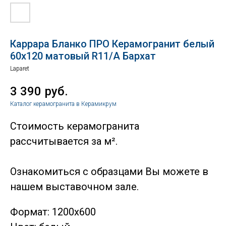
Каррара Бланко ПРО Керамогранит белый
60х120 матовый R11/A Бархат
Laparet
3 390
руб.
Каталог керамогранита в Керамикрум
Стоимость керамогранита
рассчитывается за м².
Ознакомиться с образцами Вы можете в
нашем выставочном зале.
Формат: 1200х600