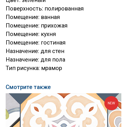
Поверхность: полированная
Помещение: ванная
Помещение: прихожая
Помещение: кухня
Помещение: гостиная
Назначение: для стен
Назначение: для пола
Тип рисунка: мрамор
Смотрите также
NEW