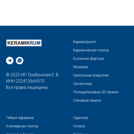
Керамогранит
Керамическая плитка
Кухонные фартуки
Мозаика
© 2025 ИП Трибунская Е. В.
Напольные покрытия
ИНН 222412664370
Сантехника
Все права защищены
Полиуретановые 3D панели
Стеновые панели
Гибкая керамика
Гарантии
Клинкерная плитка
Оплата