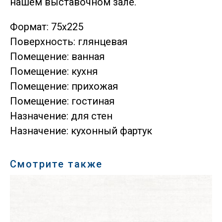
нашем выставочном зале.
Формат: 75х225
Поверхность: глянцевая
Помещение: ванная
Помещение: кухня
Помещение: прихожая
Помещение: гостиная
Назначение: для стен
Назначение: кухонный фартук
Смотрите также