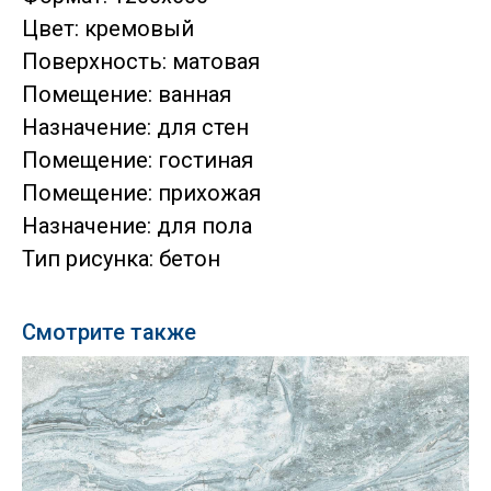
Цвет: кремовый
Поверхность: матовая
Помещение: ванная
Назначение: для стен
Помещение: гостиная
Помещение: прихожая
Назначение: для пола
Тип рисунка: бетон
Смотрите также