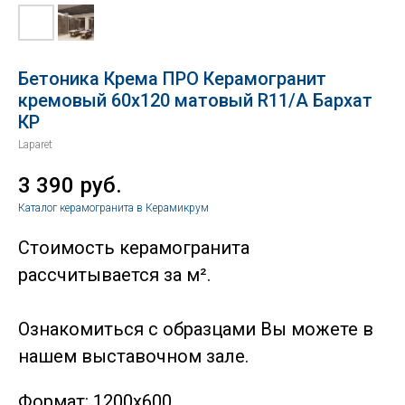
Бетоника Крема ПРО Керамогранит
кремовый 60х120 матовый R11/A Бархат
КР
Laparet
3 390
руб.
Каталог керамогранита в Керамикрум
Стоимость керамогранита
рассчитывается за м².
Ознакомиться с образцами Вы можете в
нашем выставочном зале.
Формат: 1200х600