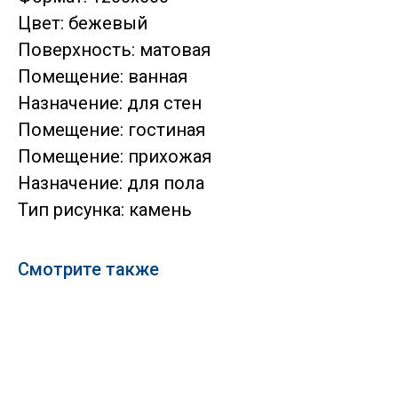
Цвет: бежевый
Поверхность: матовая
Помещение: ванная
Назначение: для стен
Помещение: гостиная
Помещение: прихожая
Назначение: для пола
Тип рисунка: камень
Смотрите также