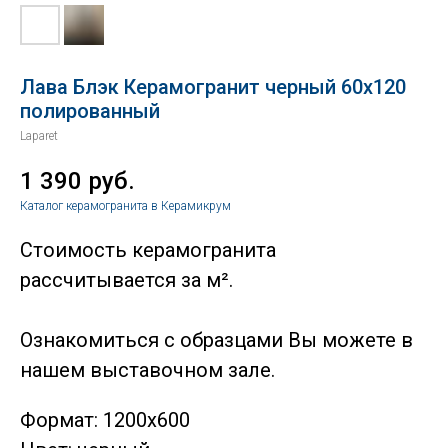
Лава Блэк Керамогранит черный 60х120
полированный
Laparet
1 390
руб.
Каталог керамогранита в Керамикрум
Стоимость керамогранита
рассчитывается за м².
Ознакомиться с образцами Вы можете в
нашем выставочном зале.
Формат: 1200х600