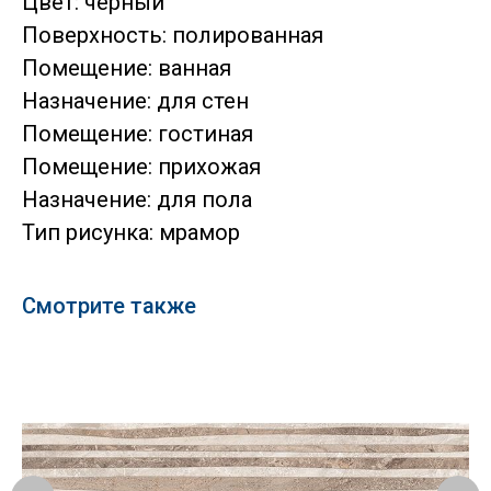
Цвет: черный
Поверхность: полированная
Помещение: ванная
Назначение: для стен
Помещение: гостиная
Помещение: прихожая
Назначение: для пола
Тип рисунка: мрамор
Смотрите также