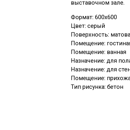
выставочном зале.
Формат: 600х600
Цвет: серый
Поверхность: матов
Помещение: гостина
Помещение: ванная
Назначение: для пол
Назначение: для сте
Помещение: прихож
Тип рисунка: бетон