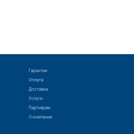
Гарантии
Оплата
Доставка
Услуги
Партнерам
О компании