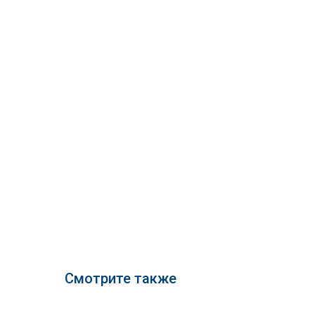
Смотрите также