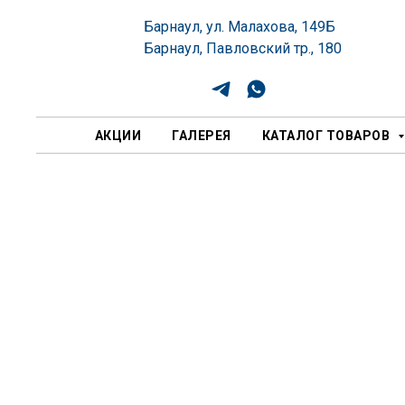
Барнаул, ул. Малахова, 149Б
Барнаул, Павловский тр., 180
АКЦИИ
ГАЛЕРЕЯ
КАТАЛОГ ТОВАРОВ