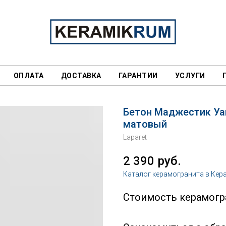
ОПЛАТА
ДОСТАВКА
ГАРАНТИИ
УСЛУГИ
Бетон Маджестик Уа
матовый
Laparet
2 390
руб.
Каталог керамогранита в Кер
Стоимость керамогра