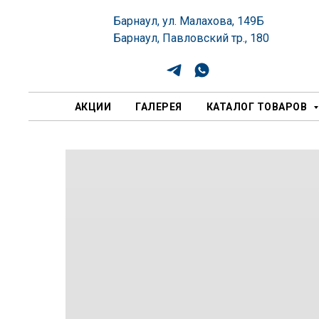
Барнаул, ул. Малахова, 149Б
Барнаул, Павловский тр., 180
АКЦИИ
ГАЛЕРЕЯ
КАТАЛОГ ТОВАРОВ