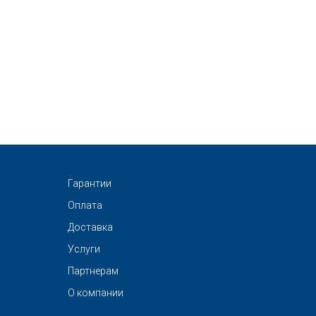
Гарантии
Оплата
Доставка
Услуги
Партнерам
О компании