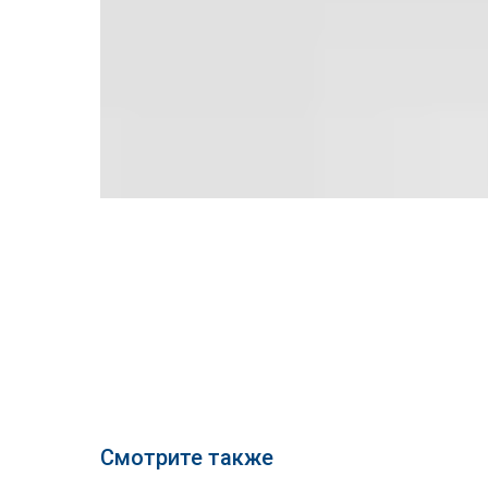
Смотрите также