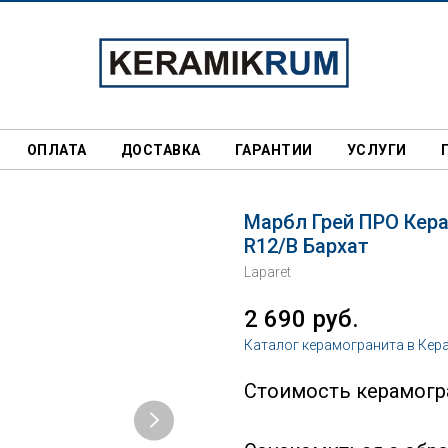
ОПЛАТА
ДОСТАВКА
ГАРАНТИИ
УСЛУГИ
Марбл Грей ПРО Кер
R12/B Бархат
Laparet
2 690
руб.
Каталог керамогранита в Кер
Стоимость керамогра