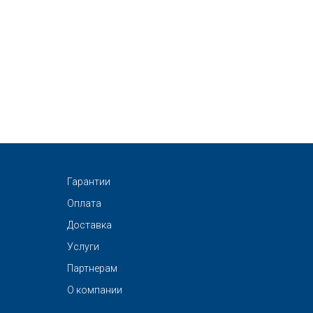
Гарантии
Оплата
Доставка
Услуги
Партнерам
О компании