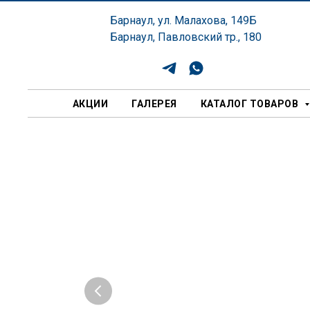
Барнаул, ул. Малахова, 149Б
Барнаул, Павловский тр., 180
АКЦИИ
ГАЛЕРЕЯ
КАТАЛОГ ТОВАРОВ