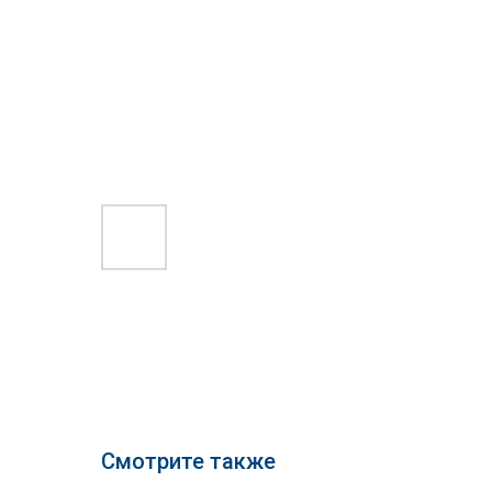
Смотрите также