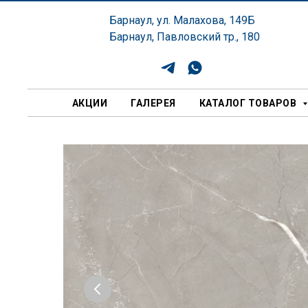
Барнаул, ул. Малахова, 149Б
Барнаул, Павловский тр., 180
АКЦИИ
ГАЛЕРЕЯ
КАТАЛОГ ТОВАРОВ