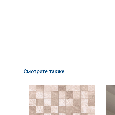
Смотрите также