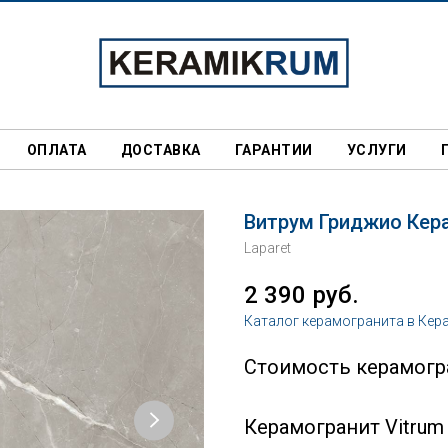
ОПЛАТА
ДОСТАВКА
ГАРАНТИИ
УСЛУГИ
Витрум Гриджио Кер
Laparet
2 390
руб.
Каталог керамогранита в Кер
Стоимость керамогра
Керамогранит Vitrum 