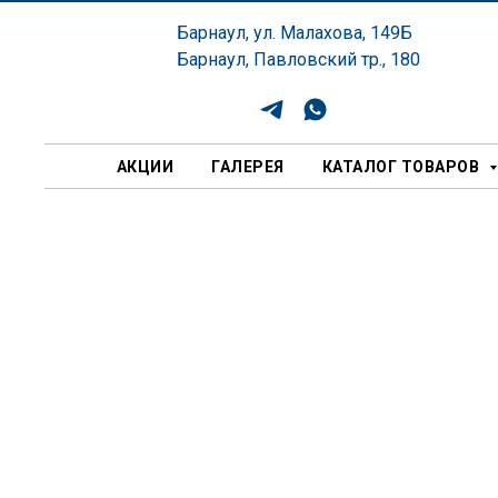
Барнаул, ул. Малахова, 149Б
Барнаул, Павловский тр., 180
АКЦИИ
ГАЛЕРЕЯ
КАТАЛОГ ТОВАРОВ