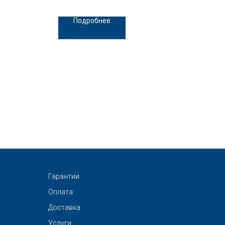
Подробнее
Гарантии
Оплата
Доставка
Услуги