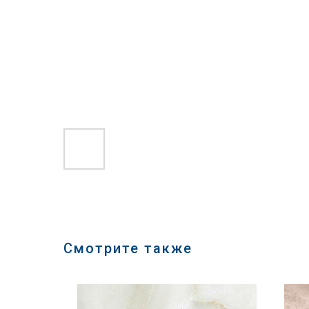
Смотрите также