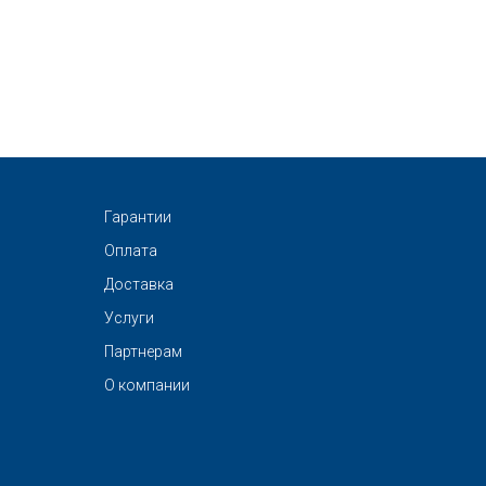
Гарантии
Оплата
Доставка
Услуги
Партнерам
О компании