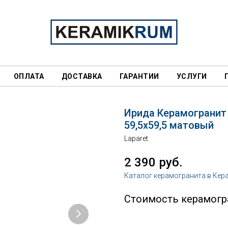
ОПЛАТА
ДОСТАВКА
ГАРАНТИИ
УСЛУГИ
Ирида Керамогранит
59,5х59,5 матовый
Laparet
2 390
руб.
Каталог керамогранита в Кер
Стоимость керамогра