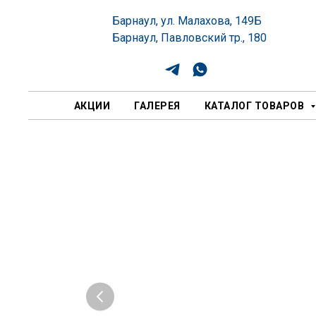
Барнаул, ул. Малахова, 149Б
Барнаул, Павловский тр., 180
АКЦИИ
ГАЛЕРЕЯ
КАТАЛОГ ТОВАРОВ