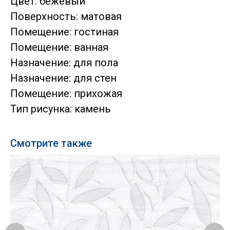
Цвет: бежевый
Поверхность: матовая
Помещение: гостиная
Помещение: ванная
Назначение: для пола
Назначение: для стен
Помещение: прихожая
Тип рисунка: камень
Смотрите также