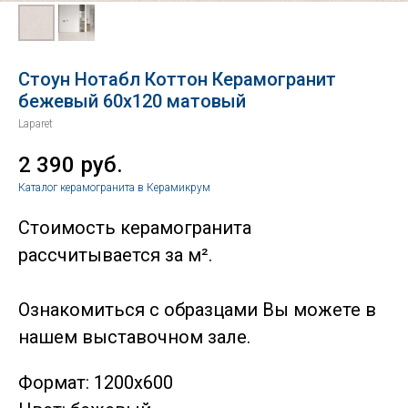
Стоун Нотабл Коттон Керамогранит
бежевый 60х120 матовый
Laparet
2 390
руб.
Каталог керамогранита в Керамикрум
Стоимость керамогранита
рассчитывается за м².
Ознакомиться с образцами Вы можете в
нашем выставочном зале.
Формат: 1200х600