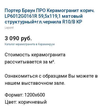
Портер Браун ПРО Керамогранит корич.
LP6012G0161R 59,5х119,1 матовый
структурный+гл.чернила R10/B КР
Laparet
3 090
руб.
Каталог керамогранита в Керамикрум
Стоимость керамогранита
рассчитывается за м².
Ознакомиться с образцами Вы можете в
нашем выставочном зале.
Формат: 1200х600
Цвет: коричневый