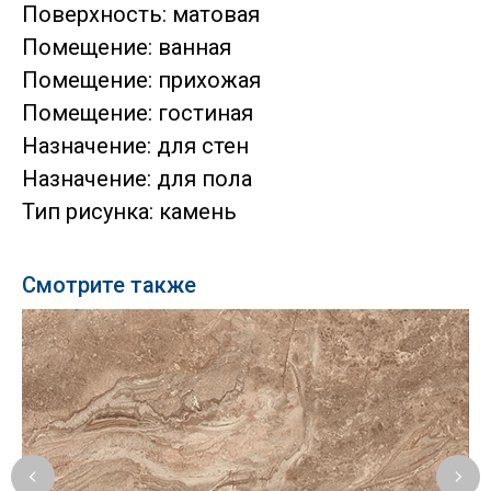
Поверхность: матовая
Помещение: ванная
Помещение: прихожая
Помещение: гостиная
Назначение: для стен
Назначение: для пола
Тип рисунка: камень
Смотрите также