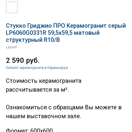
Стукко Гриджио ПРО Керамогранит серый
LP6060G0331R 59,5х59,5 матовый
структурный R10/B
Laparet
2 590
руб.
Каталог керамогранита в Керамикрум
Стоимость керамогранита
рассчитывается за м².
Ознакомиться с образцами Вы можете в
нашем выставочном зале.
Формат: 600х600