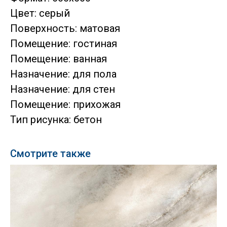
Цвет: серый
Поверхность: матовая
Помещение: гостиная
Помещение: ванная
Назначение: для пола
Назначение: для стен
Помещение: прихожая
Тип рисунка: бетон
Смотрите также