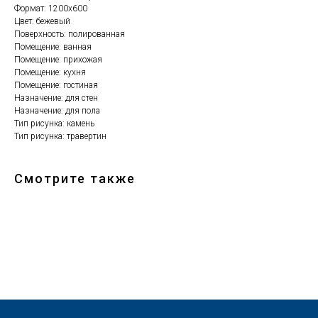
Формат: 1200х600
Цвет: бежевый
Поверхность: полированная
Помещение: ванная
Помещение: прихожая
Помещение: кухня
Помещение: гостиная
Назначение: для стен
Назначение: для пола
Тип рисунка: камень
Тип рисунка: травертин
Смотрите также