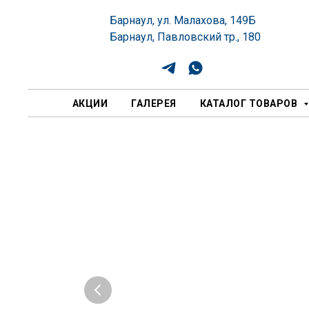
Барнаул, ул. Малахова, 149Б
Барнаул, Павловский тр., 180
АКЦИИ
ГАЛЕРЕЯ
КАТАЛОГ ТОВАРОВ