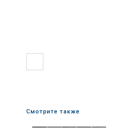
Смотрите также