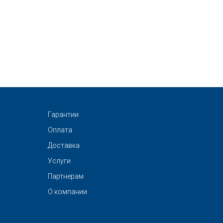
Гарантии
Оплата
Доставка
Услуги
Партнерам
О компании