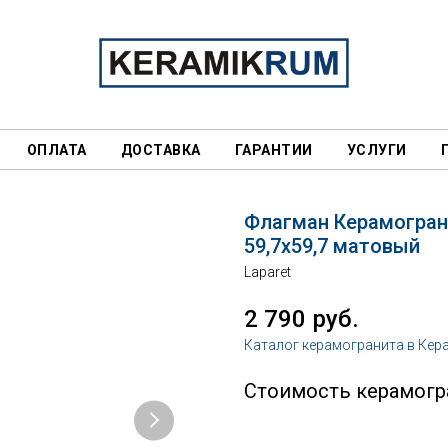
ОПЛАТА
ДОСТАВКА
ГАРАНТИИ
УСЛУГИ
Флагман Керамогран
59,7х59,7 матовый
Laparet
2 790
руб.
Каталог керамогранита в Кер
Стоимость керамогра