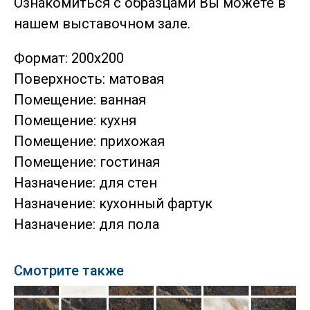
Ознакомиться с образцами Вы можете в
нашем выставочном зале.
Формат: 200x200
Поверхность: матовая
Помещение: ванная
Помещение: кухня
Помещение: прихожая
Помещение: гостиная
Назначение: для стен
Назначение: кухонный фартук
Назначение: для пола
Смотрите также