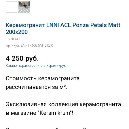
Керамогранит ENNFACE Ponza Petals Matt
200x200
ENNFACE
Артикул:
ENPTR6026MT2020
4 250
руб.
Каталог керамогранита в Керамикрум
Стоимость керамогранита
рассчитывается за м².
Эксклюзивная коллекция керамогранита
в магазине "Keramikrum"!