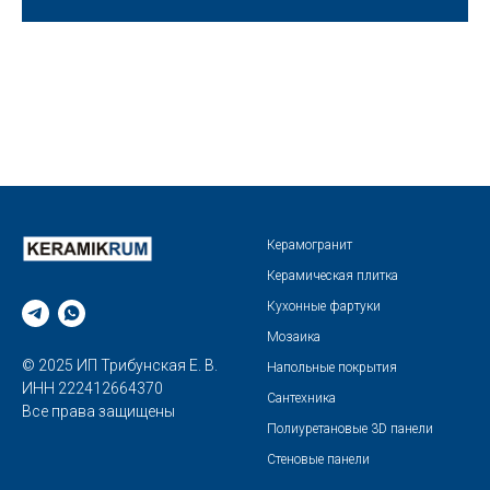
Керамогранит
Керамическая плитка
Кухонные фартуки
Мозаика
© 2025 ИП Трибунская Е. В.
Напольные покрытия
ИНН 222412664370
Сантехника
Все права защищены
Полиуретановые 3D панели
Стеновые панели