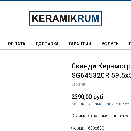
ОПЛАТА
ДОСТАВКА
ГАРАНТИИ
УСЛУГИ
Сканди Керамогр
SG645320R 59,5х
Laparet
2390,00
руб.
Каталог керамогранита в Кер
Стоимость керамогранита рас
Формат: 600x600