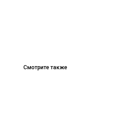
Смотрите также