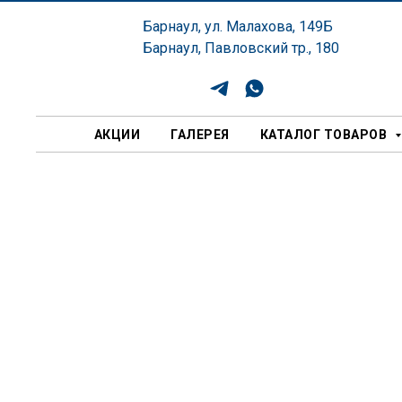
Барнаул, ул. Малахова, 149Б
Барнаул, Павловский тр., 180
АКЦИИ
ГАЛЕРЕЯ
КАТАЛОГ ТОВАРОВ