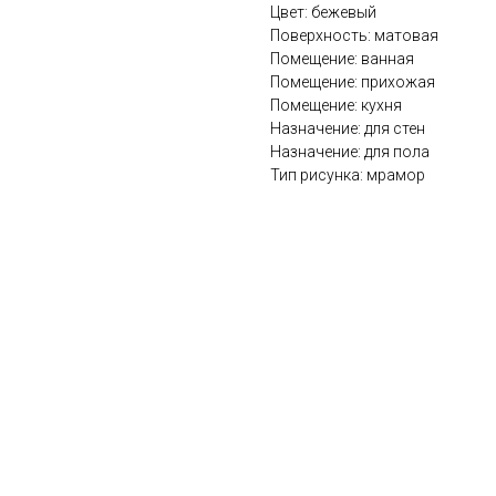
Цвет: бежевый
Поверхность: матовая
Помещение: ванная
Помещение: прихожая
Помещение: кухня
Назначение: для стен
Назначение: для пола
Тип рисунка: мрамор