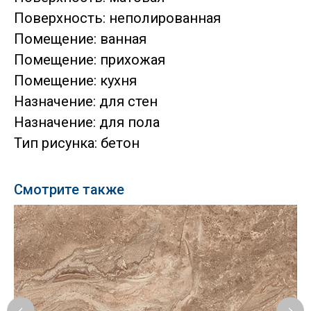
Поверхность: неполированная
Помещение: ванная
Помещение: прихожая
Помещение: кухня
Назначение: для стен
Назначение: для пола
Тип рисунка: бетон
Смотрите также