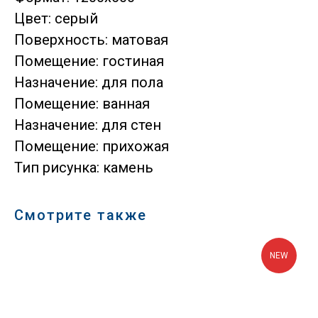
Цвет: серый
Поверхность: матовая
Помещение: гостиная
Назначение: для пола
Помещение: ванная
Назначение: для стен
Помещение: прихожая
Тип рисунка: камень
Смотрите также
NEW