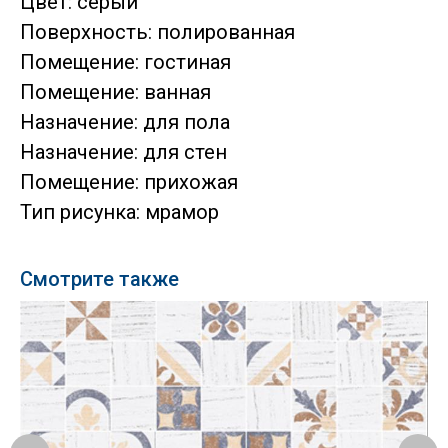
Цвет: серый
Поверхность: полированная
Помещение: гостиная
Помещение: ванная
Назначение: для пола
Назначение: для стен
Помещение: прихожая
Тип рисунка: мрамор
Смотрите также