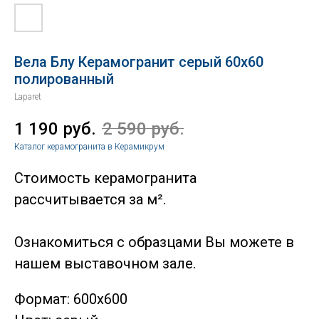
Вела Блу Керамогранит серый 60х60
полированный
Laparet
1 190
руб.
2 590
руб.
Каталог керамогранита в Керамикрум
Стоимость керамогранита
рассчитывается за м².
Ознакомиться с образцами Вы можете в
нашем выставочном зале.
Формат: 600х600