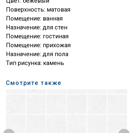
Цвет: бежевый
Поверхность: матовая
Помещение: ванная
Назначение: для стен
Помещение: гостиная
Помещение: прихожая
Назначение: для пола
Тип рисунка: камень
Смотрите также