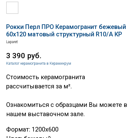
Рокки Перл ПРО Керамогранит бежевый
60х120 матовый структурный R10/A КР
Laparet
3 390
руб.
Каталог керамогранита в Керамикрум
Стоимость керамогранита
рассчитывается за м².
Ознакомиться с образцами Вы можете в
нашем выставочном зале.
Формат: 1200х600