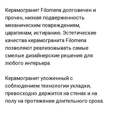
Керамогранит Filomena долговечен и
прочен, низкая подверженность
механическим повреждениям,
царапинам, истиранию. Эстетические
качества керамогранита Filomena
позволяют реализовывать самые
смелые дизайнерские решения для
любого интерьера.
Керамогранит уложенный с
соблюдением технологии укладки,
превосходно держится на стенах и на
полу на протяжении длительного срока.