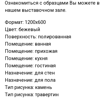
Ознакомиться с образцами Вы можете в
нашем выставочном зале.
Формат: 1200х600
Цвет: бежевый
Поверхность: полированная
Помещение: ванная
Помещение: прихожая
Помещение: кухня
Помещение: гостиная
Назначение: для стен
Назначение: для пола
Тип рисунка: камень
Тип рисунка: травертин