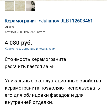
Керамогранит «Juliano» JLBT12603461
Juliano
Артикул:
JLBT12603461Cream
4 080
руб.
Каталог керамогранита в Керамикрум
Стоимость керамогранита
рассчитывается за м².
Уникальные эксплуатационные свойства
керамогранита позволяют использовать
его для облицовки фасадов и для
внутренней отделки.