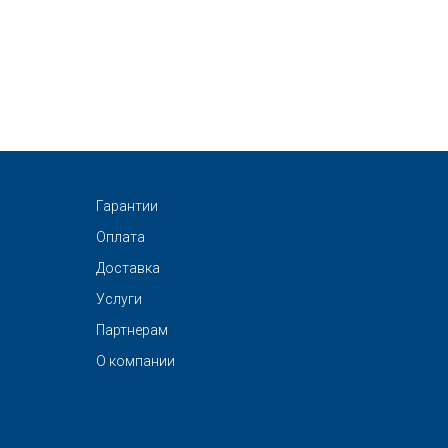
Гарантии
Оплата
Доставка
Услуги
Партнерам
О компании