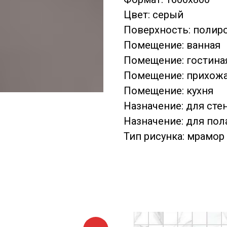
Цвет: серый
Поверхность: полир
Помещение: ванная
Помещение: гостина
Помещение: прихож
Помещение: кухня
Назначение: для сте
Назначение: для пол
Тип рисунка: мрамор