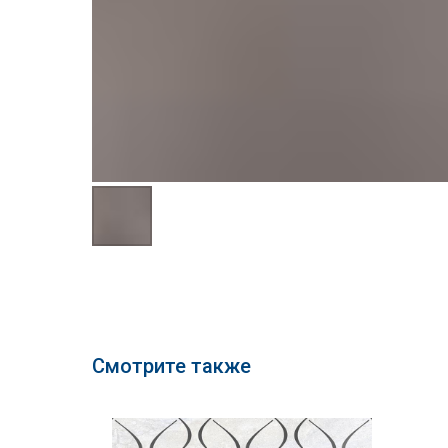
Смотрите также