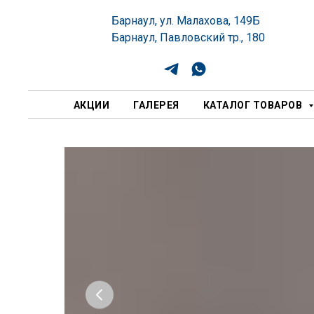
Барнаул, ул. Малахова, 149Б
Барнаул, Павловский тр., 180
АКЦИИ
ГАЛЕРЕЯ
КАТАЛОГ ТОВАРОВ