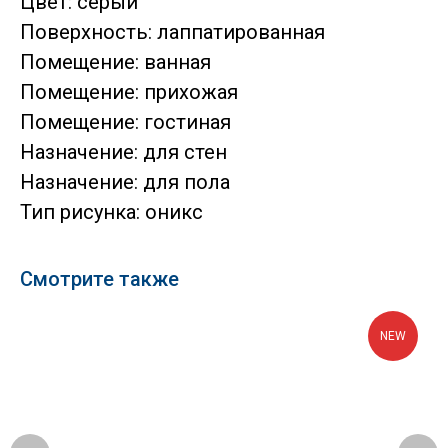
Цвет: серый
Поверхность: лаппатированная
Помещение: ванная
Помещение: прихожая
Помещение: гостиная
Назначение: для стен
Назначение: для пола
Тип рисунка: оникс
Смотрите также
NEW