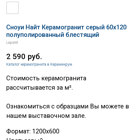
Сноуи Найт Керамогранит серый 60х120
полуполированный блестящий
Laparet
2 590
руб.
Каталог керамогранита в Керамикрум
Стоимость керамогранита
рассчитывается за м².
Ознакомиться с образцами Вы можете в
нашем выставочном зале.
Формат: 1200х600