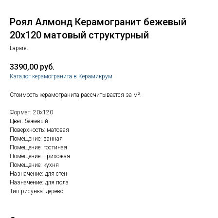
Роял Алмонд Керамогранит бежевый
20х120 матовый структурный
Laparet
3390,00
руб.
Каталог керамогранита в Керамикрум
Стоимость керамогранита рассчитывается за м².
Формат: 20x120
Цвет: бежевый
Поверхность: матовая
Помещение: ванная
Помещение: гостиная
Помещение: прихожая
Помещение: кухня
Назначение: для стен
Назначение: для пола
Тип рисунка: дерево