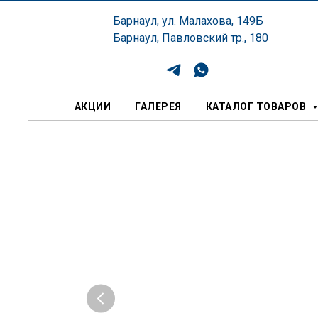
Барнаул, ул. Малахова, 149Б
Барнаул, Павловский тр., 180
АКЦИИ
ГАЛЕРЕЯ
КАТАЛОГ ТОВАРОВ