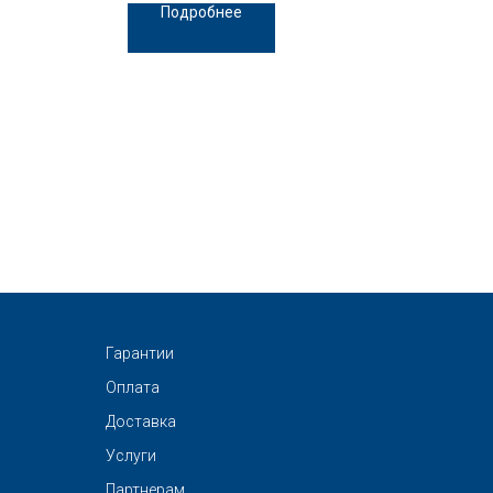
Подробнее
Гарантии
Оплата
Доставка
Услуги
Партнерам