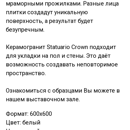
мраморными прожилками. Разные лица
плитки создадут уникальную
поверхность, а результат будет
безупречным.
Керамогранит Statuario Crown подходит
для укладки на пол и стены. Это даёт
возможность создавать неповторимое
пространство.
Ознакомиться с образцами Вы можете в
нашем выставочном зале.
Формат: 600x600
Цвет: белый