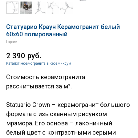
Статуарио Краун Керамогранит белый
60х60 полированный
Laparet
2 390
руб.
Каталог керамогранита в Керамикрум
Стоимость керамогранита
рассчитывается за м².
Statuario Crown – керамогранит большого
формата с изысканным рисунком
мрамора. Его основа – лаконичный
белый цвет с контрастными серыми