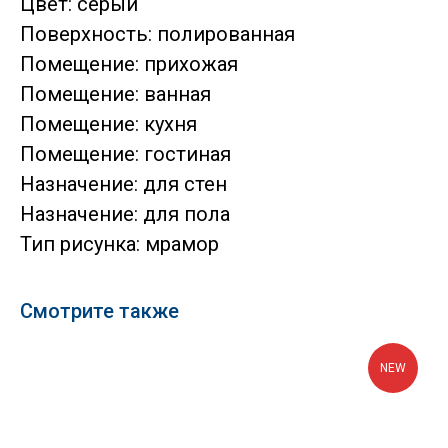
Цвет: серый
Поверхность: полированная
Помещение: прихожая
Помещение: ванная
Помещение: кухня
Помещение: гостиная
Назначение: для стен
Назначение: для пола
Тип рисунка: мрамор
Смотрите также
NEW