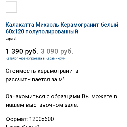
Калакатта Михаэль Керамогранит белый
60х120 полуполированный
Laparet
1 390
руб.
3 090
руб.
Каталог керамогранита в Керамикрум
Стоимость керамогранита
рассчитывается за м².
Ознакомиться с образцами Вы можете в
нашем выставочном зале.
Формат: 1200х600