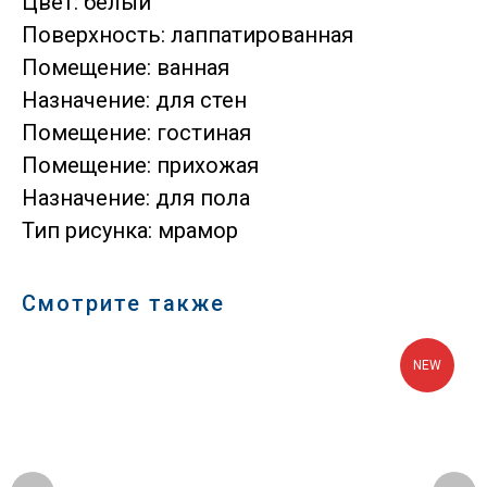
Цвет: белый
Поверхность: лаппатированная
Помещение: ванная
Назначение: для стен
Помещение: гостиная
Помещение: прихожая
Назначение: для пола
Тип рисунка: мрамор
Смотрите также
NEW