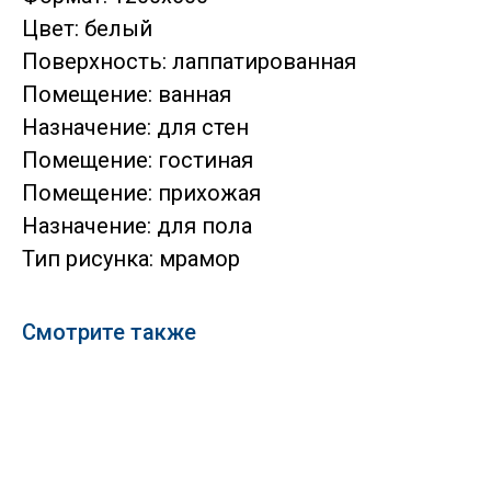
Цвет: белый
Поверхность: лаппатированная
Помещение: ванная
Назначение: для стен
Помещение: гостиная
Помещение: прихожая
Назначение: для пола
Тип рисунка: мрамор
Смотрите также