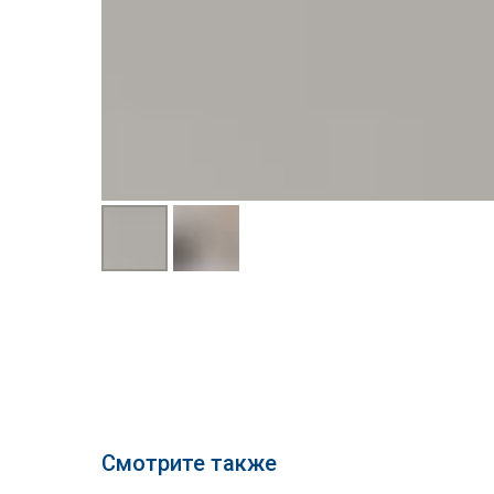
Смотрите также