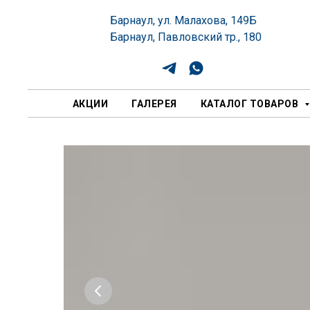
Барнаул, ул. Малахова, 149Б
Барнаул, Павловский тр., 180
АКЦИИ
ГАЛЕРЕЯ
КАТАЛОГ ТОВАРОВ