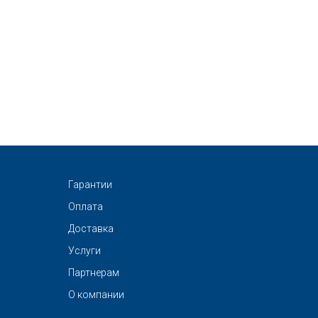
Гарантии
Оплата
Доставка
Услуги
Партнерам
О компании