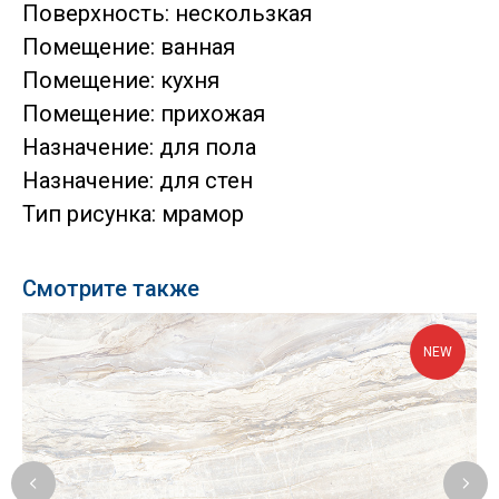
Поверхность: нескользкая
Помещение: ванная
Помещение: кухня
Помещение: прихожая
Назначение: для пола
Назначение: для стен
Тип рисунка: мрамор
Смотрите также
NEW