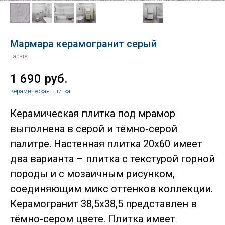
Мармара керамогранит серый
Laparet
1 690
руб.
Керамическая плитка
Керамическая плитка под мрамор
выполнена в серой и тёмно-серой
палитре. Настенная плитка 20х60 имеет
два варианта – плитка с текстурой горной
породы и с мозаичным рисунком,
соединяющим микс оттенков коллекции.
Керамогранит 38,5х38,5 представлен в
тёмно-сером цвете. Плитка имеет