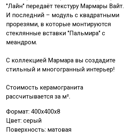
"Лайн" передаёт текстуру Мармары Вайт.
И последний – модуль с квадратными
прорезями, в которые монтируются
стеклянные вставки "Пальмира" с
меандром.
С коллекцией Мармара вы создадите
стильный и многогранный интерьер!
Стоимость керамогранита
рассчитывается за м².
Формат: 400х400х8
Цвет: серый
Поверхность: матовая