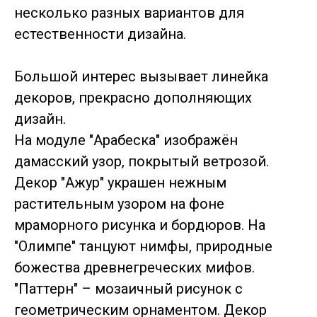
несколько разных вариантов для
естественности дизайна.
Большой интерес вызывает линейка
декоров, прекрасно дополняющих
дизайн.
На модуле "Арабеска" изображён
дамасский узор, покрытый ветрозой.
Декор "Ажур" украшен нежным
растительным узором на фоне
мраморного рисунка и бордюров. На
"Олимпе" танцуют нимфы, природные
божества древнегреческих мифов.
"Паттерн" – мозаичный рисунок с
геометрическим орнаментом. Декор