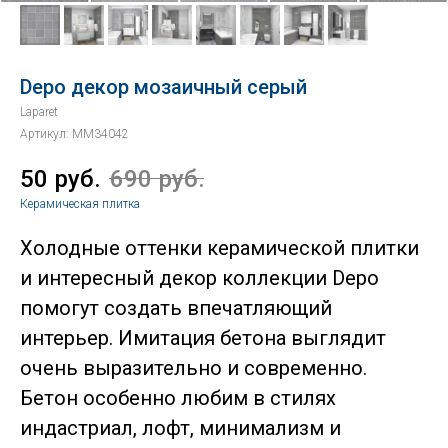
Depo декор мозаичный серый
Laparet
Артикул:
MM34042
50
руб.
690
руб.
Керамическая плитка
Холодные оттенки керамической плитки
и интересный декор коллекции Depo
помогут создать впечатляющий
интерьер. Имитация бетона выглядит
очень выразительно и современно.
Бетон особенно любим в стилях
индастриал, лофт, минимализм и