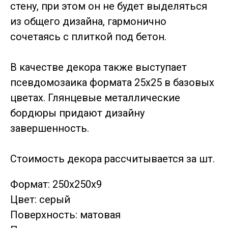
стену, при этом он не будет выделяться
из общего дизайна, гармонично
сочетаясь с плиткой под бетон.
В качестве декора также выступает
псевдомозаика формата 25х25 в базовых
цветах. Глянцевые металлические
бордюры придают дизайну
завершенность.
Стоимость декора рассчитывается за шт.
Формат: 250х250х9
Цвет: серый
Поверхность: матовая