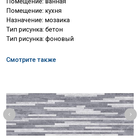
Помещение: ванная
Помещение: кухня
Назначение: мозаика
Тип рисунка: бетон
Тип рисунка: фоновый
Смотрите также