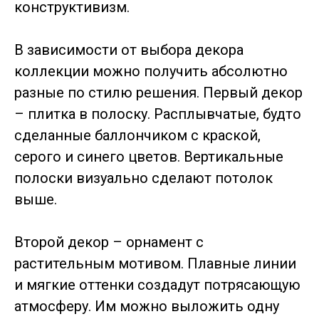
конструктивизм.
В зависимости от выбора декора
коллекции можно получить абсолютно
разные по стилю решения. Первый декор
– плитка в полоску. Расплывчатые, будто
сделанные баллончиком с краской,
серого и синего цветов. Вертикальные
полоски визуально сделают потолок
выше.
Второй декор – орнамент с
растительным мотивом. Плавные линии
и мягкие оттенки создадут потрясающую
атмосферу. Им можно выложить одну