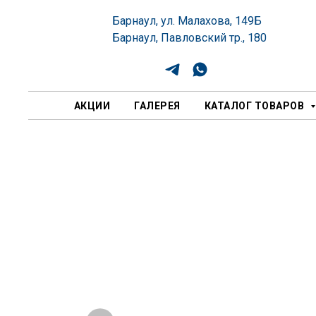
Барнаул, ул. Малахова, 149Б
Барнаул, Павловский тр., 180
АКЦИИ
ГАЛЕРЕЯ
КАТАЛОГ ТОВАРОВ