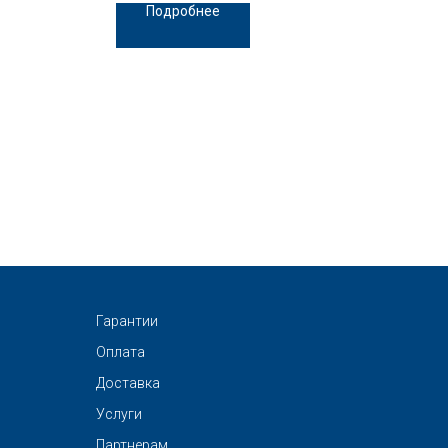
Подробнее
Гарантии
Оплата
Доставка
Услуги
Партнерам