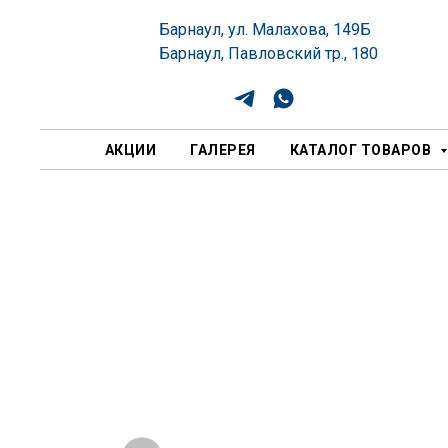
Барнаул, ул. Малахова, 149Б
Барнаул, Павловский тр., 180
АКЦИИ
ГАЛЕРЕЯ
КАТАЛОГ ТОВАРОВ