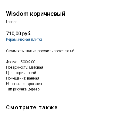
Wisdom коричневый
Laparet
710,00
руб.
Керамическая плитка
Стоимость плитки рассчитывается за м².
Формат: 500x200
Поверхность: матовая
Цвет: коричневый
Помещение: ванная
Назначение: для стен
Тип рисунка: дерево
Смотрите также