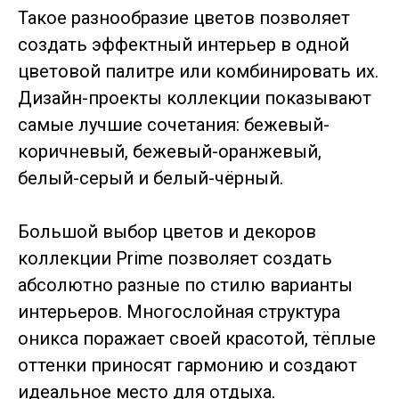
Такое разнообразие цветов позволяет
создать эффектный интерьер в одной
цветовой палитре или комбинировать их.
Дизайн-проекты коллекции показывают
самые лучшие сочетания: бежевый-
коричневый, бежевый-оранжевый,
белый-серый и белый-чёрный.
Большой выбор цветов и декоров
коллекции Prime позволяет создать
абсолютно разные по стилю варианты
интерьеров. Многослойная структура
оникса поражает своей красотой, тёплые
оттенки приносят гармонию и создают
идеальное место для отдыха.