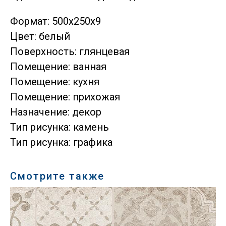
Формат: 500х250х9
Цвет: белый
Поверхность: глянцевая
Помещение: ванная
Помещение: кухня
Помещение: прихожая
Назначение: декор
Тип рисунка: камень
Тип рисунка: графика
Смотрите также