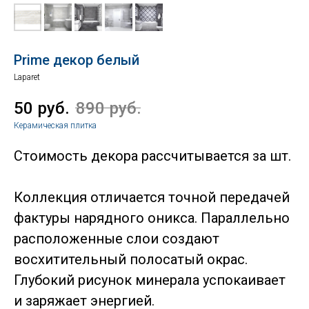
Prime декор белый
Laparet
50
руб.
890
руб.
Керамическая плитка
Стоимость декора рассчитывается за шт.
Коллекция отличается точной передачей
фактуры нарядного оникса. Параллельно
расположенные слои создают
восхитительный полосатый окрас.
Глубокий рисунок минерала успокаивает
и заряжает энергией.