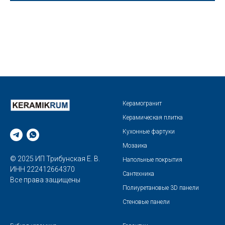
Керамогранит
Керамическая плитка
Кухонные фартуки
Мозаика
© 2025 ИП Трибунская Е. В.
Напольные покрытия
ИНН 222412664370
Сантехника
Все права защищены
Полиуретановые 3D панели
Стеновые панели