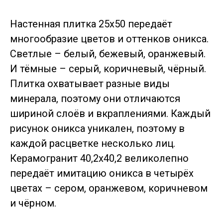
Настенная плитка 25х50 передаёт
многообразие цветов и оттенков оникса.
Светлые – белый, бежевый, оранжевый.
И тёмные – серый, коричневый, чёрный.
Плитка охватывает разные виды
минерала, поэтому они отличаются
шириной слоёв и вкраплениями. Каждый
рисунок оникса уникален, поэтому в
каждой расцветке несколько лиц.
Керамогранит 40,2х40,2 великолепно
передаёт имитацию оникса в четырёх
цветах – сером, оранжевом, коричневом
и чёрном.