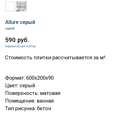
Allure серый
Laparet
590
руб.
Керамическая плитка
Стоимость плитки рассчитывается за м².
Формат: 600x200x90
Цвет: серый
Поверхность: матовая
Помещение: ванная
Тип рисунка: бетон