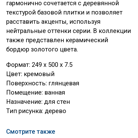
гармонично сочетается с деревянной
текстурой базовой плитки и позволяет
расставить акценты, используя
нейтральные оттенки серии. В коллекции
также представлен керамический
бордюр золотого цвета.
Формат: 249 x 500 x 7.5
Цвет: кремовый
Поверхность: глянцевая
Помещение: ванная
Назначение: для стен
Тип рисунка: дерево
Смотрите также