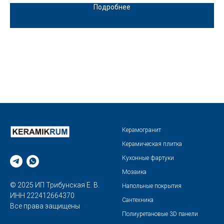
Подробнее
Керамогранит
Керамическая плитка
Кухонные фартуки
Мозаика
© 2025 ИП Трибунская Е. В.
Напольные покрытия
ИНН 222412664370
Сантехника
Все права защищены
Полиуретановые 3D панели