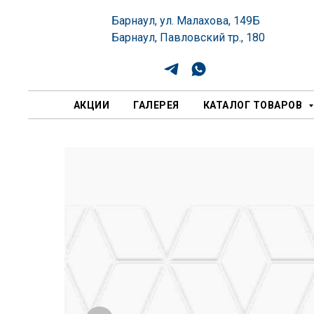
Барнаул, ул. Малахова, 149Б
Барнаул, Павловский тр., 180
АКЦИИ
ГАЛЕРЕЯ
КАТАЛОГ ТОВАРОВ