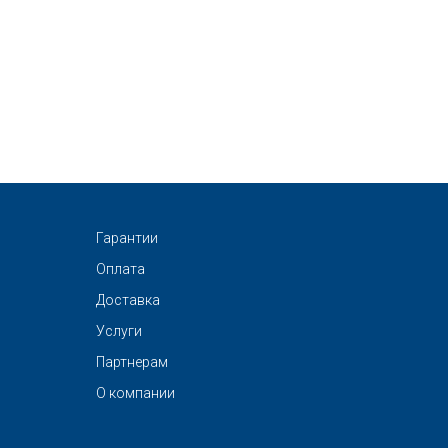
Гарантии
Оплата
Доставка
Услуги
Партнерам
О компании