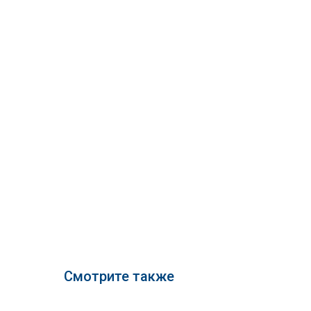
Смотрите также