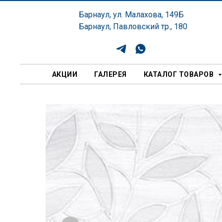
Барнаул, ул. Малахова, 149Б
Барнаул, Павловский тр., 180
АКЦИИ
ГАЛЕРЕЯ
КАТАЛОГ ТОВАРОВ