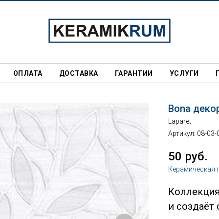
ОПЛАТА
ДОСТАВКА
ГАРАНТИИ
УСЛУГИ
Bona деко
Laparet
Артикул:
08-03-
50
руб.
Керамическая 
Коллекция
и создаёт